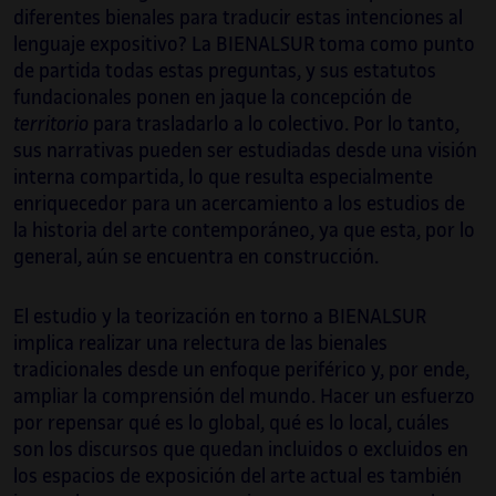
diferentes bienales para traducir estas intenciones al
lenguaje expositivo? La BIENALSUR toma como punto
de partida todas estas preguntas, y sus estatutos
fundacionales ponen en jaque la concepción de
territorio
para trasladarlo a lo colectivo. Por lo tanto,
sus narrativas pueden ser estudiadas desde una visión
interna compartida, lo que resulta especialmente
enriquecedor para un acercamiento a los estudios de
la historia del arte contemporáneo, ya que esta, por lo
general, aún se encuentra en construcción.
El estudio y la teorización en torno a BIENALSUR
implica realizar una relectura de las bienales
tradicionales desde un enfoque periférico y, por ende,
ampliar la comprensión del mundo. Hacer un esfuerzo
por repensar qué es lo global, qué es lo local, cuáles
son los discursos que quedan incluidos o excluidos en
los espacios de exposición del arte actual es también