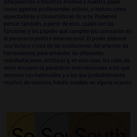
interpelarnos a nosotros mismos y nuestro papel
como agentes profesionales activos, o incluso como
espectadores y consumidores de arte. Podemos
pensar también, a partir de esto, cuáles son las
funciones y los papeles que cumplen los comisarios en
el panorama político internacional. El poder elaborar
una lectura crítica de las instituciones del arte nos da
herramientas para entender las diferentes
manifestaciones artísticas y, en este caso, los roles de
estos encuentros periódicos internacionales a los que
estamos tan habituados y a los que probablemente
muchos de vosotros habéis acudido en alguna ocasión.