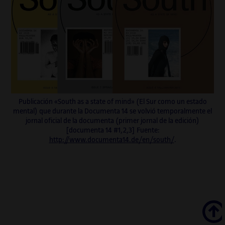
Publicación «South as a state of mind» (El Sur como un estado
mental) que durante la Documenta 14 se volvió temporalmente el
jornal oficial de la documenta (primer jornal de la edición)
[documenta 14 #1,2,3] Fuente:
http://www.documenta14.de/en/south/
.
Scroll