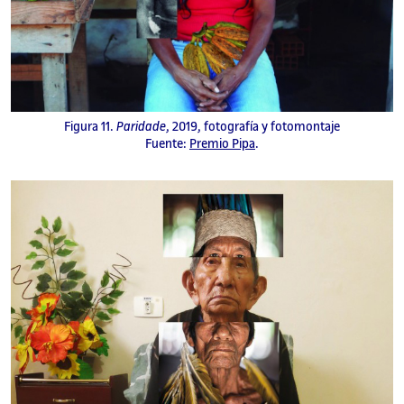
Figura 11.
Paridade
, 2019, fotografía y fotomontaje
Fuente:
Premio Pipa
.