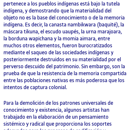
pertenece a los pueblos indígenas está bajo la tutela
indígena, y demostrando que la materialidad del
objeto no es la base del conocimiento o de la memoria
indígena. Es decir, la canasta nambikwara (baquité), la
máscara tikuna, el escudo uaupés, la urna marajoara,
la borduna wapichana y la momia aimara, entre
muchos otros elementos, fueron burocratizados
mediante el saqueo de las sociedades indígenas y
posteriormente destruidos en su materialidad por el
perverso descuido del patrimonio. Sin embargo, son la
prueba de que la resistencia de la memoria compartida
entre las poblaciones nativas es más poderosa que los
intentos de captura colonial.
Para la demolición de los patrones universales de
conocimiento y existencia, algunos artistas han
trabajado en la elaboración de un pensamiento
sistémico y radical que proporciona los soportes