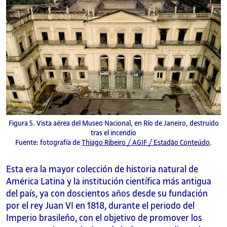
Figura 5. Vista aérea del Museo Nacional, en Río de Janeiro, destruido
tras el incendio
Fuente: fotografía de
Thiago Ribeiro / AGIF / Estadão Conteúdo
.
Esta era la mayor colección de historia natural de
América Latina y la institución científica más antigua
del país, ya con doscientos años desde su fundación
por el rey Juan VI en 1818, durante el periodo del
Imperio brasileño, con el objetivo de promover los