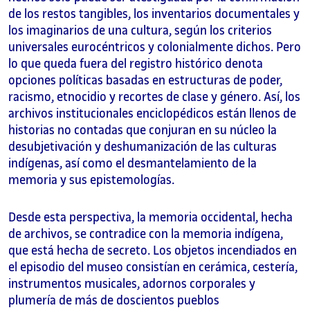
de los restos tangibles, los inventarios documentales y
los imaginarios de una cultura, según los criterios
universales eurocéntricos y colonialmente dichos. Pero
lo que queda fuera del registro histórico denota
opciones políticas basadas en estructuras de poder,
racismo, etnocidio y recortes de clase y género. Así, los
archivos institucionales enciclopédicos están llenos de
historias no contadas que conjuran en su núcleo la
desubjetivación y deshumanización de las culturas
indígenas, así como el desmantelamiento de la
memoria y sus epistemologías.
Desde esta perspectiva, la memoria occidental, hecha
de archivos, se contradice con la memoria indígena,
que está hecha de secreto. Los objetos incendiados en
el episodio del museo consistían en cerámica, cestería,
instrumentos musicales, adornos corporales y
plumería de más de doscientos pueblos