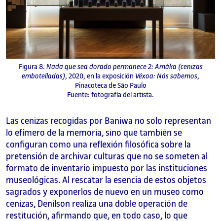
Figura 8.
Nada que sea dorado permanece 2: Amáka (cenizas
embotelladas)
, 2020, en la exposición
Véxoa: Nós sabemos
,
Pinacoteca de São Paulo
Fuente: fotografía del artista.
Las cenizas recogidas por Baniwa no solo representan
lo efímero de la memoria, sino que también se
configuran como una reflexión filosófica sobre la
pretensión de archivar culturas que no se someten al
formato de inventario impuesto por las instituciones
museológicas. Al rescatar la esencia de estos objetos
sagrados y exponerlos de nuevo en un museo como
cenizas, Denilson realiza una doble operación de
restitución, afirmando que, en todo caso, lo que