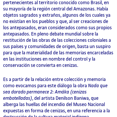
pertenecientes al territorio conocido como Brasil, en
su mayoría de la región central del Amazonas. Había
objetos sagrados y extraños, algunos de los cuales ya
no existían en los pueblos y que, al ser creaciones de
los antepasados, eran considerados como sus propios
antepasados. En pleno debate mundial sobre la
restitución de las obras de las colecciones coloniales a
sus países y comunidades de origen, basta un suspiro
para que la materialidad de las memorias encarceladas
en las instituciones en nombre del control y la
conservación se convierta en cenizas.
Es a partir de la relación entre colección y memoria
como evocamos para este diálogo la obra
Nada que
sea dorado permanece 2: Amáka (cenizas
embotelladas)
, del artista Denilson Baniwa, que
alberga las huellas del incendio del Museo Nacional
expuestas en forma de cenizas, en una referencia a la