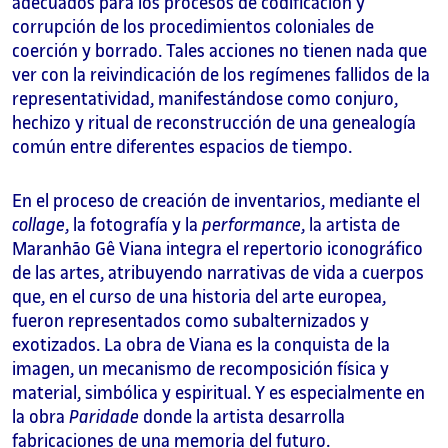
adecuados para los procesos de codificación y
corrupción de los procedimientos coloniales de
coerción y borrado. Tales acciones no tienen nada que
ver con la reivindicación de los regímenes fallidos de la
representatividad, manifestándose como conjuro,
hechizo y ritual de reconstrucción de una genealogía
común entre diferentes espacios de tiempo.
En el proceso de creación de inventarios, mediante el
collage
, la fotografía y la
performance
, la artista de
Maranhão Gê Viana integra el repertorio iconográfico
de las artes, atribuyendo narrativas de vida a cuerpos
que, en el curso de una historia del arte europea,
fueron representados como subalternizados y
exotizados. La obra de Viana es la conquista de la
imagen, un mecanismo de recomposición física y
material, simbólica y espiritual. Y es especialmente en
la obra
Paridade
donde la artista desarrolla
fabricaciones de una memoria del futuro.