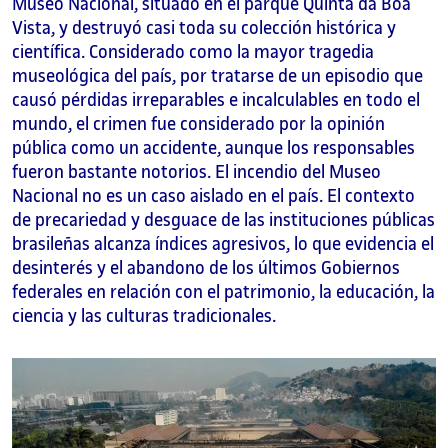
Museo Nacional, situado en el parque Quinta da Boa
Vista, y destruyó casi toda su colección histórica y
científica. Considerado como la mayor tragedia
museológica del país, por tratarse de un episodio que
causó pérdidas irreparables e incalculables en todo el
mundo, el crimen fue considerado por la opinión
pública como un accidente, aunque los responsables
fueron bastante notorios. El incendio del Museo
Nacional no es un caso aislado en el país. El contexto
de precariedad y desguace de las instituciones públicas
brasileñas alcanza índices agresivos, lo que evidencia el
desinterés y el abandono de los últimos Gobiernos
federales en relación con el patrimonio, la educación, la
ciencia y las culturas tradicionales.