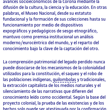
avances socioeconómicos de la Corona mediante la
difusión de la cultura, la ciencia y la educación. En otras
palabras, el Museo Nacional, desde su estatuto
fundacional y la formación de sus colecciones hasta su
funcionamiento por medio de dispositivos
expográficos y pedagógicos de sesgo etnográfico,
mantuvo como premisa institucional un análisis
moderno/eurocéntrico del mundo, y el reparto del
conocimiento bajo la clave de la captación del otro.
La comprensión patrimonial del legado perdido nunca
puede disociarse de los mecanismos de la colonialidad
utilizados para la constitución, el saqueo y el robo de
las poblaciones indígenas,
quilombolas
y tradicionales,
la extracción capitalista de los medios naturales y el
silenciamiento de las narrativas que difieren del
conocimiento leído como occidental. Según la base del
proyecto colonial, la prueba de las existencias y de los
hechos solo puede ser atestiguada por la confirmación