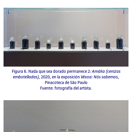
Figura 6. Nada que sea dorado permanece 2:
Amáka (cenizas
embotelladas)
, 2020, en la exposición
Véxoa: Nós sabemos
,
Pinacoteca de São Paulo
Fuente: fotografía del artista.