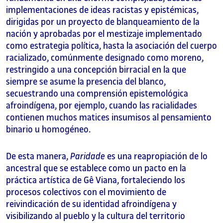
implementaciones de ideas racistas y epistémicas,
dirigidas por un proyecto de blanqueamiento de la
nación y aprobadas por el mestizaje implementado
como estrategia política, hasta la asociación del cuerpo
racializado, comúnmente designado como moreno,
restringido a una concepción birracial en la que
siempre se asume la presencia del blanco,
secuestrando una comprensión epistemológica
afroindígena, por ejemplo, cuando las racialidades
contienen muchos matices insumisos al pensamiento
binario u homogéneo.
De esta manera,
Paridade
es una reapropiación de lo
ancestral que se establece como un pacto en la
práctica artística de Gê Viana, fortaleciendo los
procesos colectivos con el movimiento de
reivindicación de su identidad afroindígena y
visibilizando al pueblo y la cultura del territorio