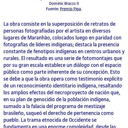
Dominic Bracco II
Fuente:
Premio Pipa
.
La obra consiste en la superposición de retratos de
personas fotografiadas por el artista en diversos
lugares de Maranhão, colocados luego en paridad con
fotografías de líderes indígenas; destaca la presencia
constante de fenotipos indígenas en centros urbanos y
rurales. El resultado es una serie de fotomontajes que
por su gran escala establece un diálogo con el espacio
público como parte inherente de su concepción. Esto
se debe a que la obra opera como testimonio explícito
de un reconocimiento identitario indígena, resaltando
los amplios efectos del necroproyecto de nación que,
en su plan de genocidio de la población indígena,
sumado a la falacia del programa de mestizaje
brasileño, saqueó el derecho de pertenencia como
pueblo. La trama etnocida de Occidente se
fundamenta en una enorme complejidad, desde las