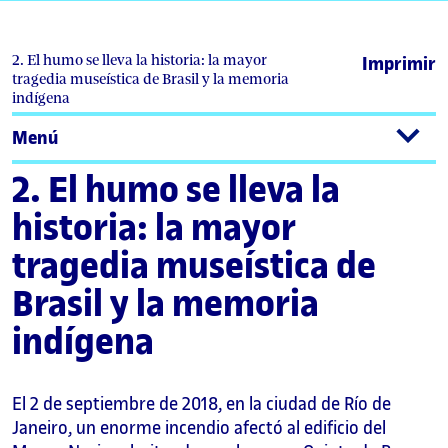
2. El humo se lleva la historia: la mayor
Imprimir
tragedia museística de Brasil y la memoria
indígena
Menú
2. El humo se lleva la
historia: la mayor
tragedia museística de
Brasil y la memoria
indígena
El 2 de septiembre de 2018, en la ciudad de Río de
Janeiro, un enorme incendio afectó al edificio del