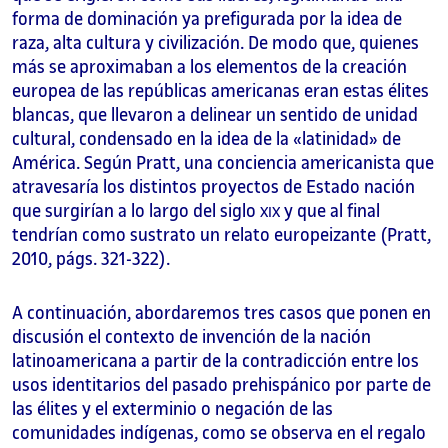
forma de dominación ya prefigurada por la idea de
raza, alta cultura y civilización. De modo que, quienes
más se aproximaban a los elementos de la creación
europea de las repúblicas americanas eran estas élites
blancas, que llevaron a delinear un sentido de unidad
cultural, condensado en la idea de la «latinidad» de
América. Según Pratt, una conciencia americanista que
atravesaría los distintos proyectos de Estado nación
que surgirían a lo largo del siglo
y que al final
XIX
tendrían como sustrato un relato europeizante (Pratt,
2010, págs. 321-322).
A continuación, abordaremos tres casos que ponen en
discusión el contexto de invención de la nación
latinoamericana a partir de la contradicción entre los
usos identitarios del pasado prehispánico por parte de
las élites y el exterminio o negación de las
comunidades indígenas, como se observa en el regalo