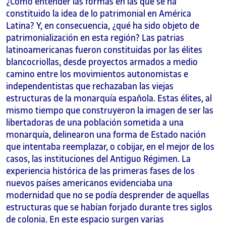
¿Cómo entender las formas en las que se ha
constituido la idea de lo patrimonial en América
Latina? Y, en consecuencia, ¿qué ha sido objeto de
patrimonialización en esta región? Las patrias
latinoamericanas fueron constituidas por las élites
blancocriollas, desde proyectos armados a medio
camino entre los movimientos autonomistas e
independentistas que rechazaban las viejas
estructuras de la monarquía española. Estas élites, al
mismo tiempo que construyeron la imagen de ser las
libertadoras de una población sometida a una
monarquía, delinearon una forma de Estado nación
que intentaba reemplazar, o cobijar, en el mejor de los
casos, las instituciones del Antiguo Régimen. La
experiencia histórica de las primeras fases de los
nuevos países americanos evidenciaba una
modernidad que no se podía desprender de aquellas
estructuras que se habían forjado durante tres siglos
de colonia. En este espacio surgen varias