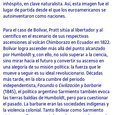
inhóspito, en clave naturalista. Así, esta imagen fue el
lugar de partida desde el que los euroamericanos se
autoinventaron como naciones.
Para el caso de Bolívar, Pratt sitúa al libertador y al
científico en el escenario de sus respectivas
ascensiones al volcán Chimborazo en Ecuador en 1822.
Bolívar logra ascender más allá del punto alcanzado
por Humboldt y, con ello, no solo superar a la ciencia,
sino mirar hacia el futuro y convertir su ascenso en
una alegoría de su misión política: la fuerza que le
mueve a seguir es su ideal revolucionario. Décadas
más tarde, en la obra cumbre del periodo
independentista,
Facundo
o
Civilización y barbarie
(1845), el político argentino Sarmiento también evoca
las tierras baldías de Humboldt, pero para cuestionar
el pasado. La barbarie eran las sociedades indígenas y
la violencia colonial. Tanto Bolívar como Sarmiento