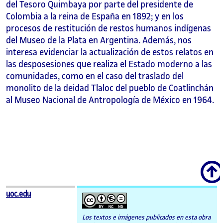
del Tesoro Quimbaya por parte del presidente de
Colombia a la reina de España en 1892; y en los
procesos de restitución de restos humanos indígenas
del Museo de la Plata en Argentina. Además, nos
interesa evidenciar la actualización de estos relatos en
las desposesiones que realiza el Estado moderno a las
comunidades, como en el caso del traslado del
monolito de la deidad Tlaloc del pueblo de Coatlinchán
al Museo Nacional de Antropología de México en 1964.
Scroll
uoc.edu
Los textos e imágenes publicados en esta obra