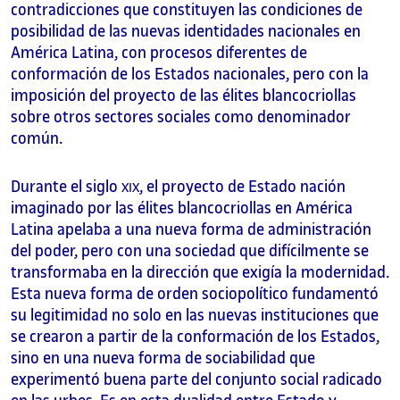
contradicciones que constituyen las condiciones de
posibilidad de las nuevas identidades nacionales en
América Latina, con procesos diferentes de
conformación de los Estados nacionales, pero con la
imposición del proyecto de las élites blancocriollas
sobre otros sectores sociales como denominador
común.
Durante el siglo
, el proyecto de Estado nación
XIX
imaginado por las élites blancocriollas en América
Latina apelaba a una nueva forma de administración
del poder, pero con una sociedad que difícilmente se
transformaba en la dirección que exigía la modernidad.
Esta nueva forma de orden sociopolítico fundamentó
su legitimidad no solo en las nuevas instituciones que
se crearon a partir de la conformación de los Estados,
sino en una nueva forma de sociabilidad que
experimentó buena parte del conjunto social radicado