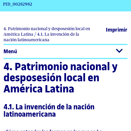
PID_00282982
4. Patrimonio nacional y desposesión local en
Imprimir
América Latina / 4.1. La invención de la
nación latinoamericana
Menú
4. Patrimonio nacional y
desposesión local en
América Latina
4.1. La invención de la nación
latinoamericana