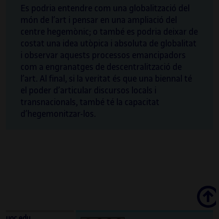
Es podria entendre com una globalització del
món de l’art i pensar en una ampliació del
centre hegemònic; o també es podria deixar de
costat una idea utòpica i absoluta de globalitat
i observar aquests processos emancipadors
com a engranatges de descentralització de
l’art. Al final, si la veritat és que una biennal té
el poder d’articular discursos locals i
transnacionals, també té la capacitat
d’hegemonitzar-los.
Scroll
uoc.edu