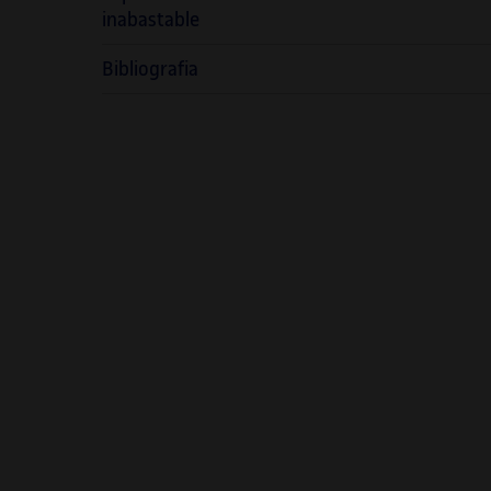
inabastable
Bibliografia