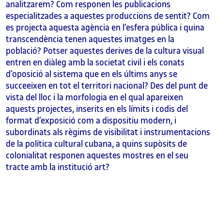
analitzarem? Com responen les publicacions
especialitzades a aquestes produccions de sentit? Com
es projecta aquesta agència en l’esfera pública i quina
transcendència tenen aquestes imatges en la
població? Potser aquestes derives de la cultura visual
entren en diàleg amb la societat civil i els conats
d’oposició al sistema que en els últims anys se
succeeixen en tot el territori nacional? Des del punt de
vista del lloc i la morfologia en el qual apareixen
aquests projectes, inserits en els límits i codis del
format d’exposició com a dispositiu modern, i
subordinats als règims de visibilitat i instrumentacions
de la política cultural cubana, a quins supòsits de
colonialitat responen aquestes mostres en el seu
tracte amb la institució art?