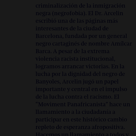
criminalización de la inmigración
negra (negrofobia). El Dr. Arcelin
escribió una de las páginas más
interesantes de la ciudad de
Barcelona, fundada por un general
negro cartaginés de nombre Amílcar
Barca. A pesar de la extrema
violencia racista institucional,
logramos arrancar victorias. En la
lucha por la dignidad del negro de
Banyoles, Arcelin jugó un papel
importante y central en el impulso
de la lucha contra el racismo. El
“Moviment Panafricanista” hace un
llamamiento a la ciudadanía a
participar en este histórico cambio
repleto de esperanza afropositiva.
Hacemos un llamamiento a todos y