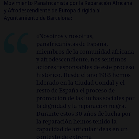
Movimiento Panafricanista por la Reparación Africana
y Afrodescendiente de Europa dirigida al
Ayuntamiento de Barcelona:
«Nosotros y nosotras,
panafricanistas de España,
miembros de la comunidad africana
y afrodescendiente, nos sentimos
actores responsables de este proceso
histórico. Desde el año 1985 hemos
liderado en la Ciudad Condal y el
resto de España el proceso de
promoción de las luchas sociales por
la dignidad y la reparación negra.
Durante estos 30 años de lucha por
la reparación hemos tenido la
capacidad de articular ideas en un
contexto de extrema