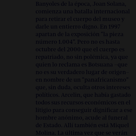
Banyoles de la época, Joan Solana,
comienza una batalla internacional
para retirar el cuerpo del museo y
darle un entierro digno. En 1997
apartan de la exposición “la pieza
número 1.004”. Pero no es hasta
octubre del 2000 que el cuerpo es
repatriado, no sin polémica, ya que
quien lo reclama es Botsuana –que
no es su verdadero lugar de origen–
en nombre de un “panafricanismo”
que, sin duda, oculta otros intereses
políticos. Arcelin, que había gastado
todos sus recursos económicos en el
litigio para conseguir dignificar a ese
hombre anónimo, acude al funeral
de Estado. Allí también está Miquel
Molina. La última vez que se verán