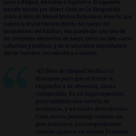
junto a Bélgica, Alemania e Inglaterra. El siguiente
párrafo escrito por Albert Lladó en
La Vanguardia
sobre el libro de Miquel Molina
Naturaleza muerta
, que
cuenta la brutal historia detrás del cuerpo del
bosquimano del Kalahari, nos puede dar una idea de
los complejos elementos en juego, tanto sociales como
culturales y políticos, y de la naturaleza depredadora
del ser humano con relación a sí mismo:
«El libro de Miquel Molina va
mutando para que el lector se
enganche a su obsesión, ahora
compartida. Es un largo reportaje,
pero también una novela de
aventuras, y un relato detectivesco.
Cada nuevo personaje supone un
giro narrativo. Lo comprobamos
cuando aparece en escena Francesc