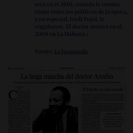
será en el 2001, cuando le cuenta
cómo todos los políticos de la época,
y en especial Jordi Pujol, le
engañaron. El doctor morirá en el
2009 en La Habana.»
Fuente:
La Vanguardia
.