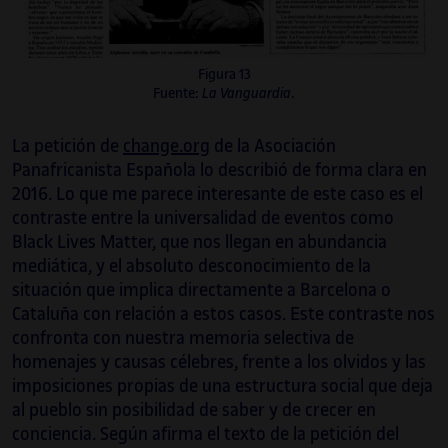
Figura 13
Fuente:
La Vanguardia
.
La petición de
change.org
de la Asociación
Panafricanista Española lo describió de forma clara en
2016. Lo que me parece interesante de este caso es el
contraste entre la universalidad de eventos como
Black Lives Matter, que nos llegan en abundancia
mediática, y el absoluto desconocimiento de la
situación que implica directamente a Barcelona o
Cataluña con relación a estos casos. Este contraste nos
confronta con nuestra memoria selectiva de
homenajes y causas célebres, frente a los olvidos y las
imposiciones propias de una estructura social que deja
al pueblo sin posibilidad de saber y de crecer en
conciencia. Según afirma el texto de la petición del