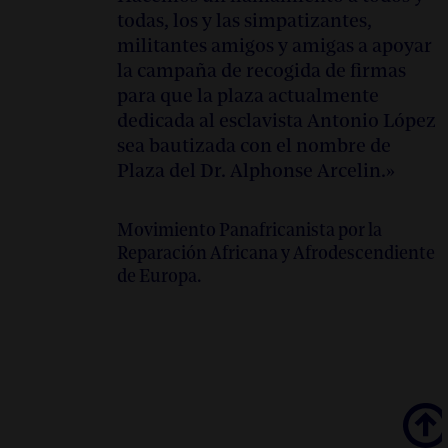
todas, los y las simpatizantes,
militantes amigos y amigas a apoyar
la campaña de recogida de firmas
para que la plaza actualmente
dedicada al esclavista Antonio López
sea bautizada con el nombre de
Plaza del Dr. Alphonse Arcelin.»
Movimiento Panafricanista por la
Reparación Africana y Afrodescendiente
de Europa.
Scroll