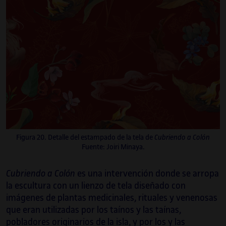
Figura 20. Detalle del estampado de la tela de
Cubriendo a Colón
Fuente: Joiri Minaya.
Cubriendo a Colón
es una intervención donde se arropa
la escultura con un lienzo de tela diseñado con
imágenes de plantas medicinales, rituales y venenosas
que eran utilizadas por los taínos y las taínas,
pobladores originarios de la isla, y por los y las