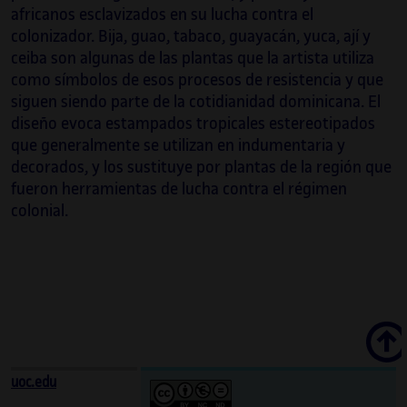
africanos esclavizados en su lucha contra el
colonizador. Bija, guao, tabaco, guayacán, yuca, ají y
ceiba son algunas de las plantas que la artista utiliza
como símbolos de esos procesos de resistencia y que
siguen siendo parte de la cotidianidad dominicana. El
diseño evoca estampados tropicales estereotipados
que generalmente se utilizan en indumentaria y
decorados, y los sustituye por plantas de la región que
fueron herramientas de lucha contra el régimen
colonial.
Scroll
uoc.edu