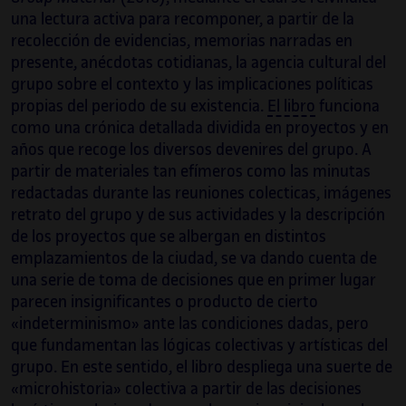
una lectura activa para recomponer, a partir de la
recolección de evidencias, memorias narradas en
presente, anécdotas cotidianas, la agencia cultural del
grupo sobre el contexto y las implicaciones políticas
propias del periodo de su existencia.
El libro
funciona
como una crónica detallada dividida en proyectos y en
años que recoge los diversos devenires del grupo. A
partir de materiales tan efímeros como las minutas
redactadas durante las reuniones colecticas, imágenes
retrato del grupo y de sus actividades y la descripción
de los proyectos que se albergan en distintos
emplazamientos de la ciudad, se va dando cuenta de
una serie de toma de decisiones que en primer lugar
parecen insignificantes o producto de cierto
«indeterminismo» ante las condiciones dadas, pero
que fundamentan las lógicas colectivas y artísticas del
grupo. En este sentido, el libro despliega una suerte de
«microhistoria» colectiva a partir de las decisiones