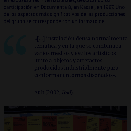
en exposiciones internacionales, destacando su
participación en Documenta 8, en Kassel, en 1987. Uno
de los aspectos más significativos de las producciones
del grupo se corresponde con un formato de:
«[…] instalación densa normalmente
temática y en la que se combinaba
varios medios y estilos artísticos
junto a objetos y artefactos
producidos industrialmente para
conformar entornos diseñados».
Ault (2002,
Ibid
).