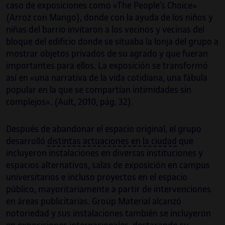
caso de exposiciones como «The People’s Choice»
(Arroz con Mango), donde con la ayuda de los niños y
niñas del barrio invitaron a los vecinos y vecinas del
bloque del edificio donde se situaba la lonja del grupo a
mostrar objetos privados de su agrado y que fueran
importantes para ellos. La exposición se transformó
así en «una narrativa de la vida cotidiana, una fábula
popular en la que se compartían intimidades sin
complejos». (Ault, 2010, pág. 32).
Después de abandonar el espacio original, el grupo
desarrolló
distintas actuaciones en la ciudad
que
incluyeron instalaciones en diversas instituciones y
espacios alternativos, salas de exposición en campus
universitarios e incluso proyectos en el espacio
público, mayoritariamente a partir de intervenciones
en áreas publicitarias. Group Material alcanzó
notoriedad y sus instalaciones también se incluyeron