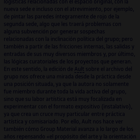
logísticas relacionadas con el espacio original, con la
nueva sede e incluso con el atrevimiento, por ejemplo,
de pintar las paredes íntegramente de rojo de la
segunda sede, algo que les traerá problemas con
alguna subvención por generar sospechas
relacionadas con la inclinación política del grupo; pero
también a partir de las fricciones internas, las salidas y
entradas de sus muy diversos miembros y, por último,
las lógicas curatoriales de los proyectos que generan.
En este sentido, la edición de
Ault
sobre el archivo del
grupo nos ofrece una mirada desde la práctica desde
una posición situada, ya que la autora no solamente
fue miembro durante toda la vida activa del grupo,
sino que su labor artística está muy focalizada en
experimentar con el formato expositivo (instalativo),
ya que crea un cruce muy particular entre práctica
artística y comisariado. Por ello, Ault nos hace ver
también cómo Group Material avanza a lo largo de los
años repensando «el propósito del arte y la orientación