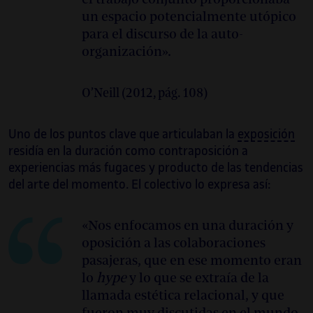
un espacio potencialmente utópico
para el discurso de la auto-
organización».
O’Neill (2012, pág. 108)
Uno de los puntos clave que articulaban la
exposición
residía en la duración como contraposición a
experiencias más fugaces y producto de las tendencias
del arte del momento. El colectivo lo expresa así:
«Nos enfocamos en una duración y
oposición a las colaboraciones
pasajeras, que en ese momento eran
lo
hype
y lo que se extraía de la
llamada estética relacional, y que