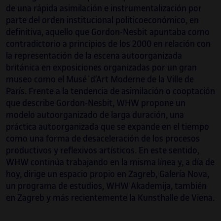
de una rápida asimilación e instrumentalización por
parte del orden institucional politicoeconómico, en
definitiva, aquello que Gordon-Nesbit apuntaba como
contradictorio a principios de los 2000 en relación con
la representación de la escena autoorganizada
británica en exposiciones organizadas por un gran
museo como el Musé´d’Art Moderne de la Ville de
París. Frente a la tendencia de asimilación o cooptación
que describe Gordon-Nesbit, WHW propone un
modelo autoorganizado de larga duración, una
práctica autoorganizada que se expande en el tiempo
como una forma de desaceleración de los procesos
productivos y reflexivos artísticos. En este sentido,
WHW continúa trabajando en la misma línea y, a día de
hoy, dirige un espacio propio en Zagreb, Galería Nova,
un programa de estudios, WHW Akademija, también
en Zagreb y más recientemente la Kunsthalle de Viena.