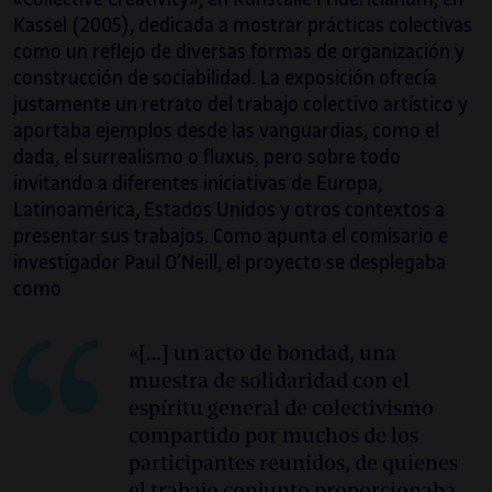
Kassel (2005), dedicada a mostrar prácticas colectivas
como un reflejo de diversas formas de organización y
construcción de sociabilidad. La exposición ofrecía
justamente un retrato del trabajo colectivo artístico y
aportaba ejemplos desde las vanguardias, como el
dada, el surrealismo o fluxus, pero sobre todo
invitando a diferentes iniciativas de Europa,
Latinoamérica, Estados Unidos y otros contextos a
presentar sus trabajos. Como apunta el comisario e
investigador Paul O’Neill, el proyecto se desplegaba
como
«[…] un acto de bondad, una
muestra de solidaridad con el
espíritu general de colectivismo
compartido por muchos de los
participantes reunidos, de quienes
el trabajo conjunto proporcionaba