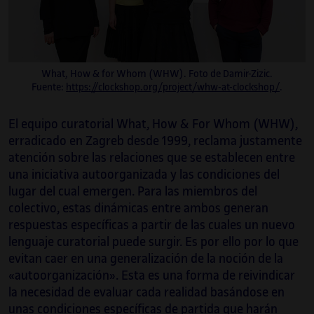
What, How & for Whom (WHW). Foto de Damir-Zizic.
Fuente:
https://clockshop.org/project/whw-at-clockshop/
.
El equipo curatorial What, How & For Whom (WHW),
erradicado en Zagreb desde 1999, reclama justamente
atención sobre las relaciones que se establecen entre
una iniciativa autoorganizada y las condiciones del
lugar del cual emergen. Para las miembros del
colectivo, estas dinámicas entre ambos generan
respuestas específicas a partir de las cuales un nuevo
lenguaje curatorial puede surgir. Es por ello por lo que
evitan caer en una generalización de la noción de la
«autoorganización». Esta es una forma de reivindicar
la necesidad de evaluar cada realidad basándose en
unas condiciones específicas de partida que harán