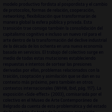
modelo productivo fordista al pospordista y el cambio
de protocolos, formas de relación, cooperación,
networking
, flexibilización que transformarán de
manera global la esfera pública y privada. Esta
transición trae consigo también la consolidación del
capitalismo cognitivo e incluso un nuevo rol para el
arte dentro de la transformación del declive industrial
de la década de los ochenta en una nueva economía
basada en servicios. El trabajo del colectivo surge en
medio de todas estas mutaciones estableciendo
respuestas e intentos de sortear las presiones
derivadas por ellas, problemas relacionados con la
traición, cooptación y asimilación que se dan en su
contexto más próximo, pero también en otros
contextos internacionales (WHW,
Ibid
, pág. 117). La
exposición «Side-effect» (2003), comisariada por el
colectivo en el Museo de Arte Contemporáneo de
Belgrado da cuenta de esta problemática y del estado