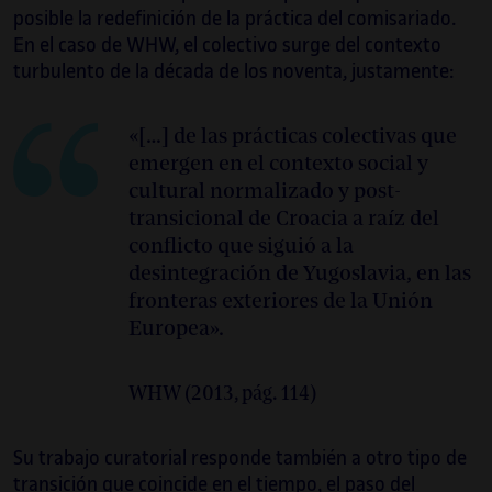
posible la redefinición de la práctica del comisariado.
En el caso de WHW, el colectivo surge del contexto
turbulento de la década de los noventa, justamente:
«[…] de las prácticas colectivas que
emergen en el contexto social y
cultural normalizado y post-
transicional de Croacia a raíz del
conflicto que siguió a la
desintegración de Yugoslavia, en las
fronteras exteriores de la Unión
Europea».
WHW (2013, pág. 114)
Su trabajo curatorial responde también a otro tipo de
transición que coincide en el tiempo, el paso del