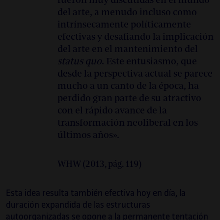
fueron muy discutidas en el mundo
del arte, a menudo incluso como
intrínsecamente políticamente
efectivas y desafiando la implicación
del arte en el mantenimiento del
status quo
. Este entusiasmo, que
desde la perspectiva actual se parece
mucho a un canto de la época, ha
perdido gran parte de su atractivo
con el rápido avance de la
transformación neoliberal en los
últimos años».
WHW (2013, pág. 119)
Esta idea resulta también efectiva hoy en día, la
duración expandida de las estructuras
autoorganizadas se opone a la permanente tentación