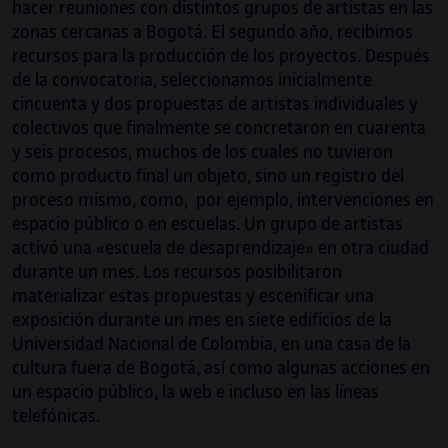
hacer reuniones con distintos grupos de artistas en las
zonas cercanas a Bogotá. El segundo año, recibimos
recursos para la producción de los proyectos. Después
de la convocatoria, seleccionamos inicialmente
cincuenta y dos propuestas de artistas individuales y
colectivos que finalmente se concretaron en cuarenta
y seis procesos, muchos de los cuales no tuvieron
como producto final un objeto, sino un registro del
proceso mismo, como, por ejemplo, intervenciones en
espacio público o en escuelas. Un grupo de artistas
activó una «escuela de desaprendizaje» en otra ciudad
durante un mes. Los recursos posibilitaron
materializar estas propuestas y escenificar una
exposición durante un mes en siete edificios de la
Universidad Nacional de Colombia, en una casa de la
cultura fuera de Bogotá, así como algunas acciones en
un espacio público, la web e incluso en las líneas
telefónicas.