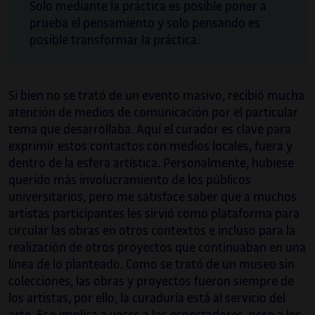
Solo mediante la práctica es posible poner a
prueba el pensamiento y solo pensando es
posible transformar la práctica.
Si bien no se trató de un evento masivo, recibió mucha
atención de medios de comunicación por el particular
tema que desarrollaba. Aquí el curador es clave para
exprimir estos contactos con medios locales, fuera y
dentro de la esfera artística. Personalmente, hubiese
querido más involucramiento de los públicos
universitarios, pero me satisface saber que a muchos
artistas participantes les sirvió como plataforma para
circular las obras en otros contextos e incluso para la
realización de otros proyectos que continuaban en una
línea de lo planteado. Como se trató de un museo sin
colecciones, las obras y proyectos fueron siempre de
los artistas, por ello, la curaduría está al servicio del