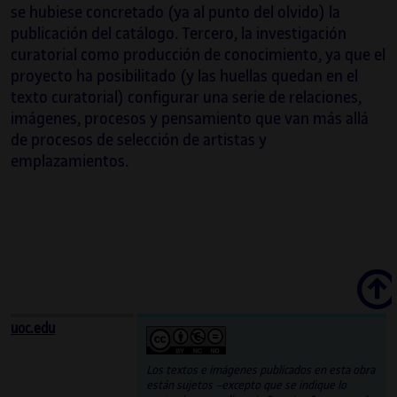
se hubiese concretado (ya al punto del olvido) la
publicación del catálogo. Tercero, la investigación
curatorial como producción de conocimiento, ya que el
proyecto ha posibilitado (y las huellas quedan en el
texto curatorial) configurar una serie de relaciones,
imágenes, procesos y pensamiento que van más allá
de procesos de selección de artistas y
emplazamientos.
Scroll
uoc.edu
Los textos e imágenes publicados en esta obra
están sujetos –excepto que se indique lo