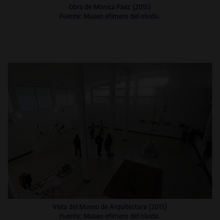
Obra de Mónica Páez (2015)
Fuente: Museo efímero del olvido.
Vista del Museo de Arquitectura (2015)
Fuente: Museo efímero del olvido.