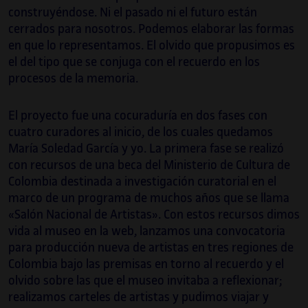
construyéndose. Ni el pasado ni el futuro están
cerrados para nosotros. Podemos elaborar las formas
en que lo representamos. El olvido que propusimos es
el del tipo que se conjuga con el recuerdo en los
procesos de la memoria.
El proyecto fue una cocuraduría en dos fases con
cuatro curadores al inicio, de los cuales quedamos
María Soledad García y yo. La primera fase se realizó
con recursos de una beca del Ministerio de Cultura de
Colombia destinada a investigación curatorial en el
marco de un programa de muchos años que se llama
«Salón Nacional de Artistas». Con estos recursos dimos
vida al museo en la web, lanzamos una convocatoria
para producción nueva de artistas en tres regiones de
Colombia bajo las premisas en torno al recuerdo y el
olvido sobre las que el museo invitaba a reflexionar;
realizamos carteles de artistas y pudimos viajar y