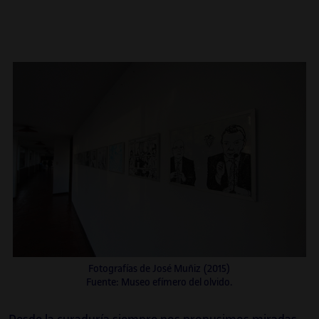
Fotografías de José Muñiz (2015)
Fuente: Museo efímero del olvido.