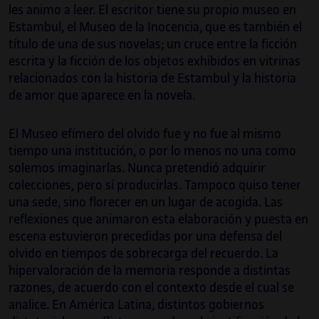
les animo a leer. El escritor tiene su propio museo en
Estambul, el Museo de la Inocencia, que es también el
título de una de sus novelas; un cruce entre la ficción
escrita y la ficción de los objetos exhibidos en vitrinas
relacionados con la historia de Estambul y la historia
de amor que aparece en la novela.
El Museo efímero del olvido fue y no fue al mismo
tiempo una institución, o por lo menos no una como
solemos imaginarlas. Nunca pretendió adquirir
colecciones, pero sí producirlas. Tampoco quiso tener
una sede, sino florecer en un lugar de acogida. Las
reflexiones que animaron esta elaboración y puesta en
escena estuvieron precedidas por una defensa del
olvido en tiempos de sobrecarga del recuerdo. La
hipervaloración de la memoria responde a distintas
razones, de acuerdo con el contexto desde el cual se
analice. En América Latina, distintos gobiernos