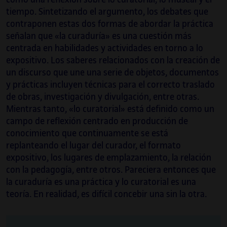
tiempo. Sintetizando el argumento, los debates que
contraponen estas dos formas de abordar la práctica
señalan que «la curaduría» es una cuestión más
centrada en habilidades y actividades en torno a lo
expositivo. Los saberes relacionados con la creación de
un discurso que une una serie de objetos, documentos
y prácticas incluyen técnicas para el correcto traslado
de obras, investigación y divulgación, entre otras.
Mientras tanto, «lo curatorial» está definido como un
campo de reflexión centrado en producción de
conocimiento que continuamente se está
replanteando el lugar del curador, el formato
expositivo, los lugares de emplazamiento, la relación
con la pedagogía, entre otros. Pareciera entonces que
la curaduría es una práctica y lo curatorial es una
teoría. En realidad, es difícil concebir una sin la otra.