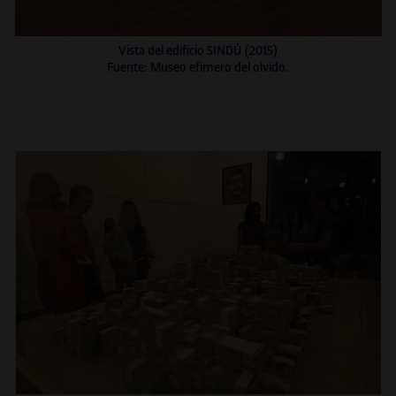
Vista del edificio SINDÚ (2015)
Fuente: Museo efímero del olvido.