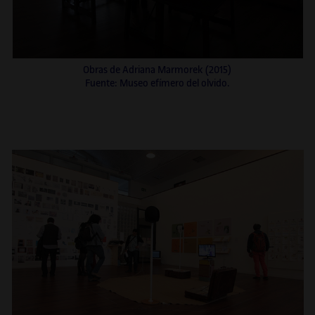
Obras de Adriana Marmorek (2015)
Fuente: Museo efímero del olvido.