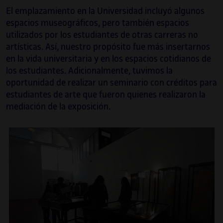
El emplazamiento en la Universidad incluyó algunos
espacios museográficos, pero también espacios
utilizados por los estudiantes de otras carreras no
artísticas. Así, nuestro propósito fue más insertarnos
en la vida universitaria y en los espacios cotidianos de
los estudiantes. Adicionalmente, tuvimos la
oportunidad de realizar un seminario con créditos para
estudiantes de arte que fueron quienes realizaron la
mediación de la exposición.