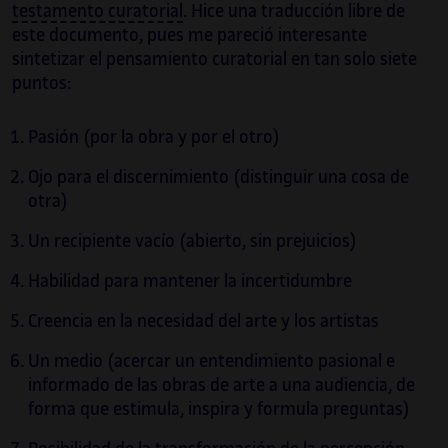
testamento curatorial
. Hice una traducción libre de
este documento, pues me pareció interesante
sintetizar el pensamiento curatorial en tan solo siete
puntos:
Pasión (por la obra y por el otro)
Ojo para el discernimiento (distinguir una cosa de
otra)
Un recipiente vacío (abierto, sin prejuicios)
Habilidad para mantener la incertidumbre
Creencia en la necesidad del arte y los artistas
Un medio (acercar un entendimiento pasional e
informado de las obras de arte a una audiencia, de
forma que estimula, inspira y formula preguntas)