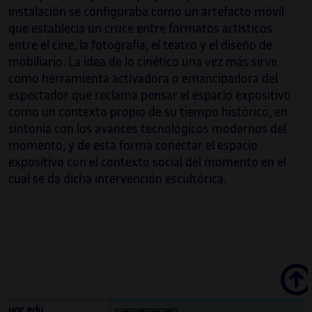
instalación se configuraba como un artefacto móvil
que establecía un cruce entre formatos artísticos
entre el cine, la fotografía, el teatro y el diseño de
mobiliario. La idea de lo cinético una vez más sirve
como herramienta activadora o emancipadora del
espectador que reclama pensar el espacio expositivo
como un contexto propio de su tiempo histórico, en
sintonía con los avances tecnológicos modernos del
momento, y de esta forma conectar el espacio
expositivo con el contexto social del momento en el
cual se da dicha intervención escultórica.
Scroll
uoc.edu