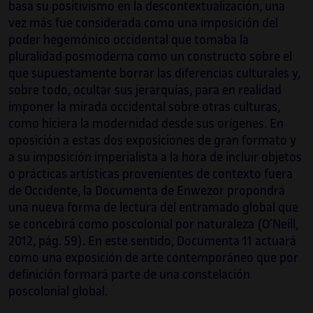
basa su positivismo en la descontextualización, una
vez más fue considerada como una imposición del
poder hegemónico occidental que tomaba la
pluralidad posmoderna como un constructo sobre el
que supuestamente borrar las diferencias culturales y,
sobre todo, ocultar sus jerarquías, para en realidad
imponer la mirada occidental sobre otras culturas,
como hiciera la modernidad desde sus orígenes. En
oposición a estas dos exposiciones de gran formato y
a su imposición imperialista a la hora de incluir objetos
o prácticas artísticas provenientes de contexto fuera
de Occidente, la Documenta de Enwezor propondrá
una nueva forma de lectura del entramado global que
se concebirá como poscolonial por naturaleza (O’Neill,
2012, pág. 59). En este sentido, Documenta 11 actuará
como una exposición de arte contemporáneo que por
definición formará parte de una constelación
poscolonial global.