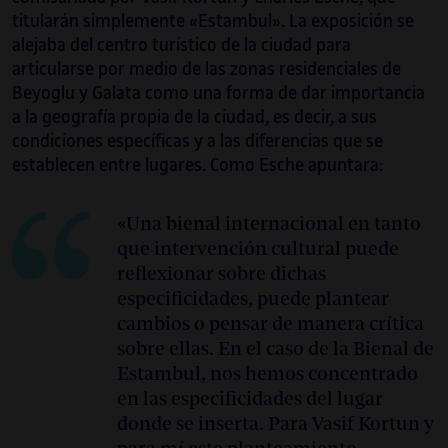
titularán simplemente «Estambul». La exposición se
alejaba del centro turístico de la ciudad para
articularse por medio de las zonas residenciales de
Beyoglu y Galata como una forma de dar importancia
a la geografía propia de la ciudad, es decir, a sus
condiciones específicas y a las diferencias que se
establecen entre lugares. Como Esche apuntara:
«Una bienal internacional en tanto
que intervención cultural puede
reflexionar sobre dichas
especificidades, puede plantear
cambios o pensar de manera crítica
sobre ellas. En el caso de la Bienal de
Estambul, nos hemos concentrado
en las especificidades del lugar
donde se inserta. Para Vasif Kortun y