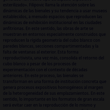
esterilizado». Filipovic llama la atención sobre las
dinámicas de las bienales y su tendencia a usar museos
establecidos, a menudo espacios que reproducen las
dinámicas de exhibición institucional en las ciudades
anfitrionas. En este sentido, las obras de arte se
muestran en entornos especialmente construidos que
reproducen la rígida geometría del cubo blanco con
paredes blancas, secciones compartimentadas y la
falta de ventanas al exterior. Esta forma
reproductivista, una vez más, consolida el retorno del
cubo blanco a pesar de los procesos de
experimentación con el contexto de décadas
anteriores. En este proceso, las bienales se
transforman en una forma de institución concreta que
genera procesos expositivos homogéneos al margen
de la heterogeneidad de sus emplazamientos. En este
sentido, lo importante en los formatos de gran escala
será evitar caer en la reproducción de lo mismo y