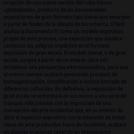
irrupción de una nueva versión del cubo blanco
«globalizado», producto de las innumerables
exposiciones de gran formato tipo bienal que emergen
a partir de finales de la década de los ochenta. O’Neill
analiza la Documenta 11 como un modelo expositivo
propio de este proceso, una exposición que ayuda a
contestar los peligros implícitos en el formato
expositivo de gran escala. El modelo bienal, o de gran
escala, surgirá a partir de un interés claro por
establecer una perspectiva internacionalista, pero que
al mismo tiempo acabará generando procesos de
homogeneización, simplificación e incluso borrado de
diferencias culturales. En definitiva, la exposición de
gran escala se enfrentará en sus inicios a una serie de
trampas relacionadas con la imposición de una
concepción del arte occidental que, en su intento de
abrir el espectro expositivo con la intención de incluir
obras de arte producidas fuera de Occidente, acabará
en algunas ocasiones cayendo en imposiciones