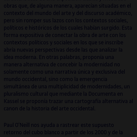
obras que, de alguna manera, aparecían situadas en el
contexto del mundo del arte y del discurso académico,
pero sin romper sus lazos con los contextos sociales,
políticos e históricos de los cuales habían surgido. Esta
forma expositiva de conectar la obra de arte con los
contextos políticos y sociales en los que se inscribe
abría nuevas perspectivas desde las que analizar la
idea moderna. En otras palabras, proponía una
manera alternativa de concebir la modernidad no
solamente como una narrativa única y exclusiva del
mundo occidental, sino como la emergencia
simultánea de una multiplicidad de modernidades, un
pluralismo cultural que mediante la Documenta en
Kassel se proponía trazar una cartografía alternativa al
canon de la historia del arte occidental.
Paul O’Neill nos ayuda a rastrear este supuesto
retorno del cubo blanco a partir de los 2000 y de la