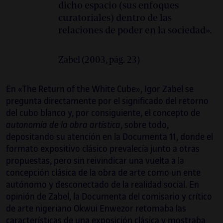
dicho espacio (sus enfoques
curatoriales) dentro de las
relaciones de poder en la sociedad».
Zabel (2003, pág. 23)
En «The Return of the White Cube», Igor Zabel se
pregunta directamente por el significado del retorno
del cubo blanco y, por consiguiente, el concepto de
autonomía de la obra artística
, sobre todo,
depositando su atención en la Documenta 11, donde el
formato expositivo clásico prevalecía junto a otras
propuestas, pero sin reivindicar una vuelta a la
concepción clásica de la obra de arte como un ente
autónomo y desconectado de la realidad social. En
opinión de Zabel, la Documenta del comisario y crítico
de arte nigeriano Okwui Enwezor retomaba las
características de una exposición clásica y mostraba