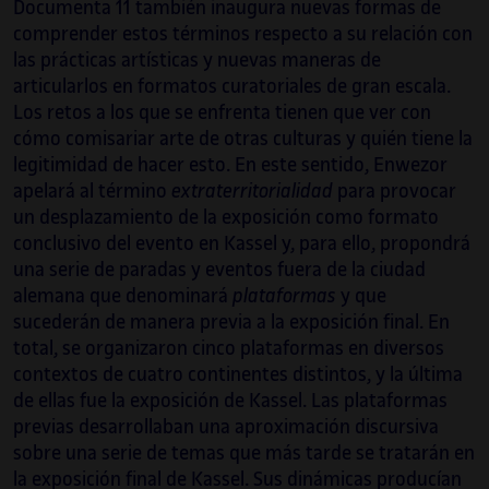
Documenta 11 también inaugura nuevas formas de
comprender estos términos respecto a su relación con
las prácticas artísticas y nuevas maneras de
articularlos en formatos curatoriales de gran escala.
Los retos a los que se enfrenta tienen que ver con
cómo comisariar arte de otras culturas y quién tiene la
legitimidad de hacer esto. En este sentido, Enwezor
apelará al término
extraterritorialidad
para provocar
un desplazamiento de la exposición como formato
conclusivo del evento en Kassel y, para ello, propondrá
una serie de paradas y eventos fuera de la ciudad
alemana que denominará
plataformas
y que
sucederán de manera previa a la exposición final. En
total, se organizaron cinco plataformas en diversos
contextos de cuatro continentes distintos, y la última
de ellas fue la exposición de Kassel. Las plataformas
previas desarrollaban una aproximación discursiva
sobre una serie de temas que más tarde se tratarán en
la exposición final de Kassel. Sus dinámicas producían