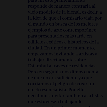
para mí este planteamiento
responde de manera contraria al
viejo modelo de la bienal, es decir, a
la idea de que el comisario viaja por
el mundo en busca de los mejores
ejemplos de arte contemporáneo
para presentarlos más tarde en
edificios exóticos e históricos de la
ciudad. En un primer momento,
empezamos invitando a artistas a
trabajar directamente sobre
Estambul a través de residencias.
Pero en seguida nos dimos cuenta
de que no era suficiente ya que
corríamos el peligro de crear un
efecto esencialista. Por ello
decidimos invitar también a artistas
que estuviesen trabajando