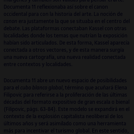
Documenta 11 reflexionaba así sobre el canon
occidental para con la historia del arte. La noción de
canon
era justamente la que se situaba en el centro del
debate. Las plataformas conectaban Kassel con otras
localidades donde los temas que nutrían la exposición
habían sido articulados. De esta forma, Kassel aparecía
conectada a otros vectores, y de esta manera surgía
una nueva cartografía, una nueva realidad conectada
entre contextos y localidades.
Documenta 11 abre un nuevo espacio de posibilidades
para el
cubo blanco global
, término que acuñará Elena
Filipovic para referirse a la proliferación de las últimas
décadas del formato expositivo de gran escala o bienal
(Filipovic, págs. 63-84). Este modelo se expandirá en el
contexto de la explosión capitalista neoliberal de los
últimos años y será asimilado como una herramienta
más para incentivar el turismo global. En este sentido,