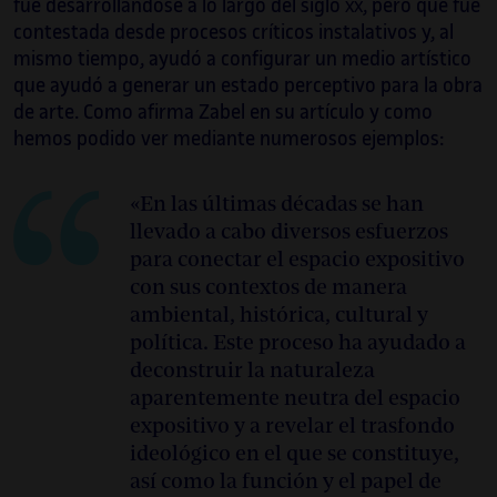
fue desarrollándose a lo largo del siglo
, pero que fue
XX
contestada desde procesos críticos instalativos y, al
mismo tiempo, ayudó a configurar un medio artístico
que ayudó a generar un estado perceptivo para la obra
de arte. Como afirma Zabel en su artículo y como
hemos podido ver mediante numerosos ejemplos:
«En las últimas décadas se han
llevado a cabo diversos esfuerzos
para conectar el espacio expositivo
con sus contextos de manera
ambiental, histórica, cultural y
política. Este proceso ha ayudado a
deconstruir la naturaleza
aparentemente neutra del espacio
expositivo y a revelar el trasfondo
ideológico en el que se constituye,
así como la función y el papel de